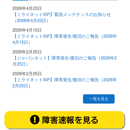
2026年4月23日
【ミライネットISP】緊急メンテナンスのお知らせ
（2026年4月23日）
2026年4月15日
【ミライネットISP】障害発生/復旧のご報告（2026年
4月15日）
2026年2月25日
【ジャパンネット】障害発生/復旧のご報告（2026年2
月25日）
2026年2月25日
【ミライネットISP】障害発生/復旧のご報告（2026年
2月25日）
一覧を見る