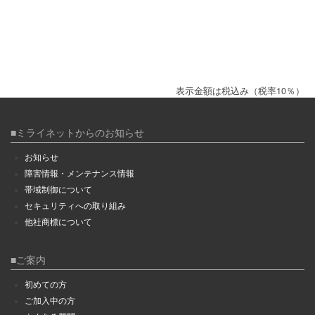
表示金額は税込み（税率10％）
■ミライネットからのお知らせ
お知らせ
障害情報・メンテナンス情報
帯域制御について
セキュリティへの取り組み
他社商標について
■ご案内
初めての方
ご加入中の方