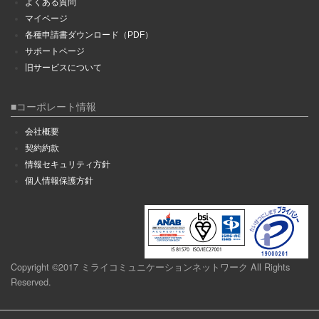
よくある質問
マイページ
各種申請書ダウンロード（PDF）
サポートページ
旧サービスについて
■コーポレート情報
会社概要
契約約款
情報セキュリティ方針
個人情報保護方針
Copyright ©2017 ミライコミュニケーションネットワーク All Rights
Reserved.