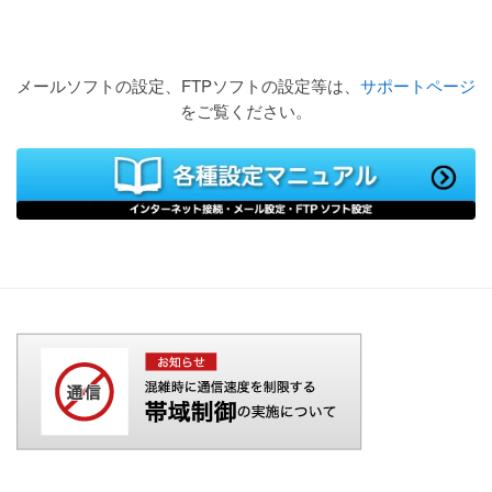
メールソフトの設定、FTPソフトの設定等は、
サポートページ
をご覧ください。