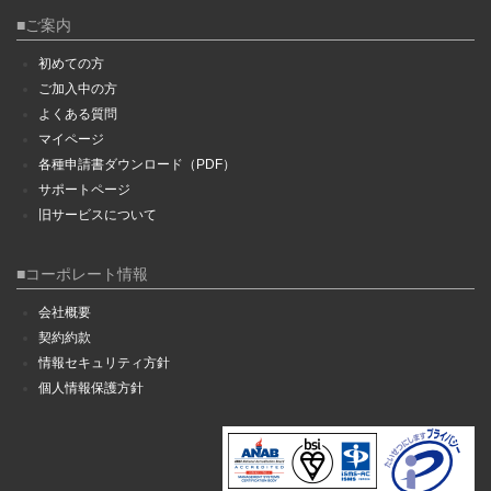
■ご案内
初めての方
ご加入中の方
よくある質問
マイページ
各種申請書ダウンロード（PDF）
サポートページ
旧サービスについて
■コーポレート情報
会社概要
契約約款
情報セキュリティ方針
個人情報保護方針