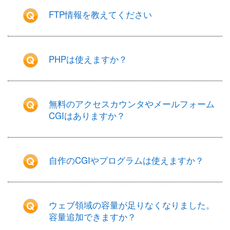
Webメール
FTP情報を教えてください
サイトマップ
PHPは使えますか？
各種申請書
サイト内検索
無料のアクセスカウンタやメールフォーム
CGIはありますか？
自作のCGIやプログラムは使えますか？
ウェブ領域の容量が足りなくなりました。
容量追加できますか？