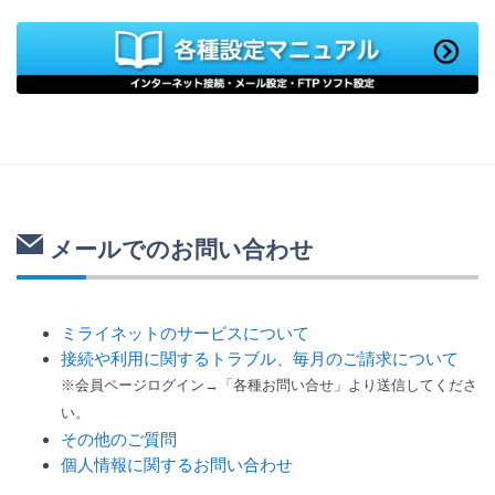
メールでのお問い合わせ
ミライネットのサービスについて
接続や利用に関するトラブル、毎月のご請求について
※会員ページログイン→「各種お問い合せ」より送信してくださ
い。
その他のご質問
個人情報に関するお問い合わせ