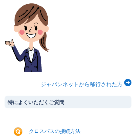
Webメール
サイトマップ
各種申請書
サイト内検索
ジャパンネットから移行された方
特によくいただくご質問
クロスパスの接続方法