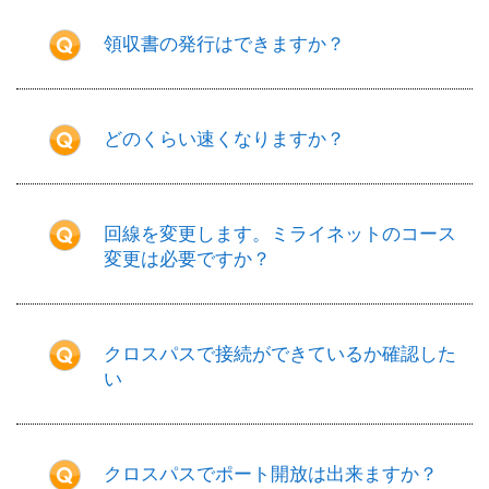
領収書の発行はできますか？
どのくらい速くなりますか？
回線を変更します。ミライネットのコース
変更は必要ですか？
クロスパスで接続ができているか確認した
い
クロスパスでポート開放は出来ますか？