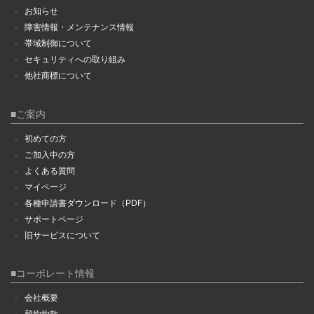
お知らせ
障害情報・メンテナンス情報
帯域制御について
セキュリティへの取り組み
他社商標について
■ご案内
初めての方
ご加入中の方
よくある質問
マイページ
各種申請書ダウンロード（PDF）
サポートページ
旧サービスについて
■コーポレート情報
会社概要