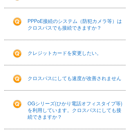
PPPoE接続のシステム（防犯カメラ等）は
クロスパスでも接続できますか？
クレジットカードを変更したい。
クロスパスにしても速度が改善されません
OGシリーズ(ひかり電話オフィスタイプ等)
を利用しています。クロスパスにしても接
続できますか？