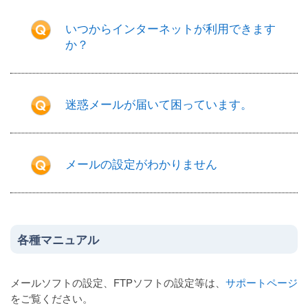
いつからインターネットが利用できます
か？
迷惑メールが届いて困っています。
メールの設定がわかりません
各種マニュアル
メールソフトの設定、FTPソフトの設定等は、
サポートページ
をご覧ください。