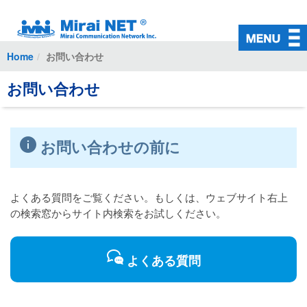
初めての方
ご加入中の方
Home
お問い合わせ
インターネット接続
お問い合わせ
対応回線
有料オプション
お問い合わせの前に
料金・お支払い
よくある質問
よくある質問をご覧ください。もしくは、ウェブサイト右上
の検索窓からサイト内検索をお試しください。
お問い合わせ
入会お申込み
よくある質問
会員ページ