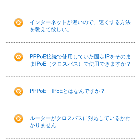
インターネットが遅いので、速くする方法
を教えて欲しい。
PPPoE接続で使用していた固定IPをそのま
まIPoE（クロスパス）で使用できますか？
PPPoE・IPoEとはなんですか？
ルーターがクロスパスに対応しているかわ
かりません