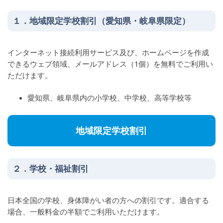
Webメール
１．地域限定学校割引（愛知県・岐阜県限定）
サイトマップ
インターネット接続利用サービス及び、ホームページを作成
各種申請書
できるウェブ領域、メールアドレス（1個）を無料でご利用い
ただけます。
サイト内検索
愛知県、岐阜県内の小学校、中学校、高等学校等
地域限定学校割引
２．学校・福祉割引
日本全国の学校、身体障がい者の方への割引です。適合する
場合、一般料金の半額でご利用いただけます。