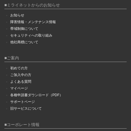
■ミライネットからのお知らせ
お知らせ
障害情報・メンテナンス情報
帯域制御について
セキュリティへの取り組み
他社商標について
■ご案内
初めての方
ご加入中の方
よくある質問
マイページ
各種申請書ダウンロード（PDF）
サポートページ
旧サービスについて
■コーポレート情報