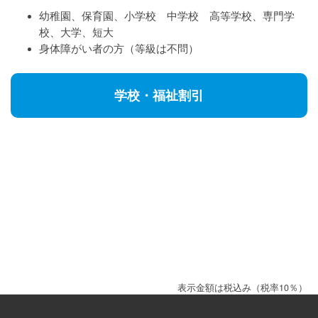
幼稚園、保育園、小学校 中学校 高等学校、専門学
校、大学、短大
身体障がい者の方（等級は不問）
学校・福祉割引
表示金額は税込み（税率10％）