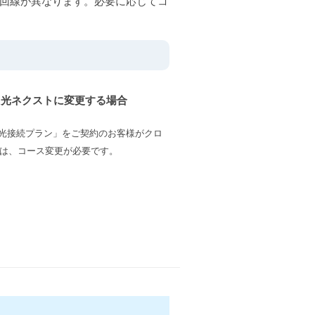
T回線が異なります。必要に応じてコ
ツ光ネクストに変更する場合
ツ光接続プラン」をご契約のお客様がクロ
は、コース変更が必要です。