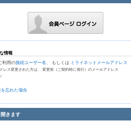
な情報
ご利用の
接続ユーザー名
、 もしくは
ミライネットメールアドレス
ドレス変更された方は、 変更前（ご契約時に発行）のメールアドレス
ド
報を忘れた場合
を開きます