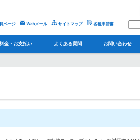
員ページ
Webメール
サイトマップ
各種申請書
料金・お支払い
よくある質問
お問い合わせ